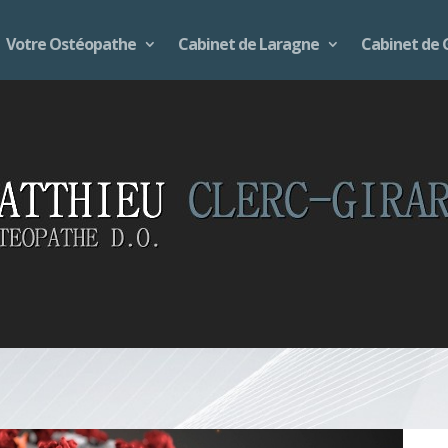
Votre Ostéopathe
Cabinet de Laragne
Cabinet de 