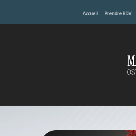
Accueil
Prendre RDV