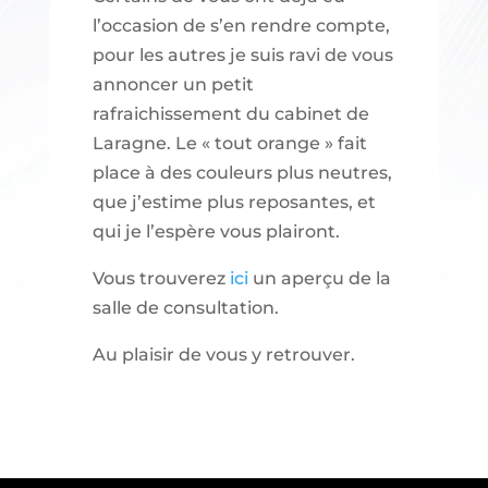
l’occasion de s’en rendre compte,
pour les autres je suis ravi de vous
annoncer un petit
rafraichissement du cabinet de
Laragne. Le « tout orange » fait
place à des couleurs plus neutres,
que j’estime plus reposantes, et
qui je l’espère vous plairont.
Vous trouverez
ici
un aperçu de la
salle de consultation.
Au plaisir de vous y retrouver.