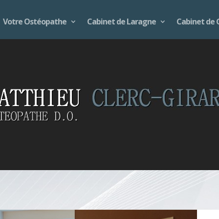
Votre Ostéopathe
Cabinet de Laragne
Cabinet de 