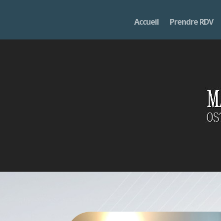
Accueil
Prendre RDV